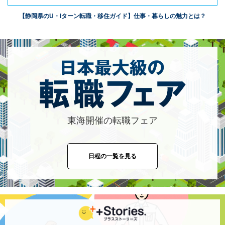
【静岡県のU・Iターン転職・移住ガイド】仕事・暮らしの魅力とは？
東海開催の転職フェア
日程の一覧を見る