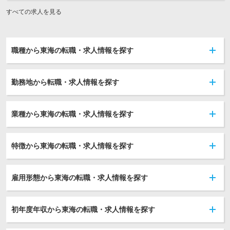
すべての求人を見る
職種から東海の転職・求人情報を探す
勤務地から転職・求人情報を探す
業種から東海の転職・求人情報を探す
特徴から東海の転職・求人情報を探す
雇用形態から東海の転職・求人情報を探す
初年度年収から東海の転職・求人情報を探す