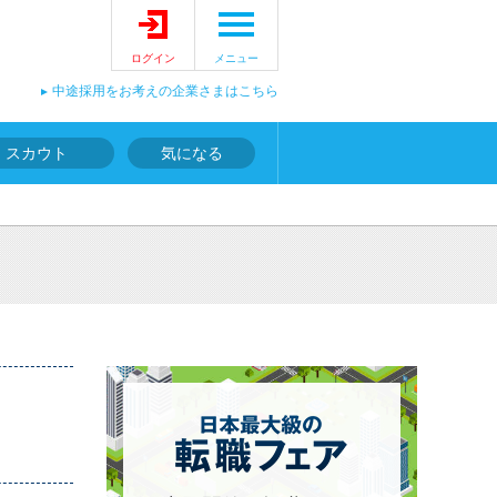
ログイン
メニュー
中途採用をお考えの企業さまはこちら
スカウト
気になる