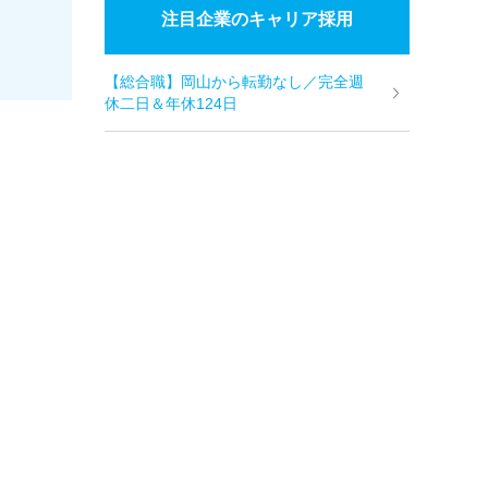
注目企業のキャリア採用
【総合職】岡山から転勤なし／完全週
休二日＆年休124日