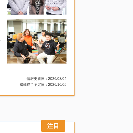
情報更新日：2026/08/04
掲載終了予定日：2026/10/05