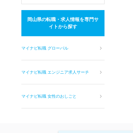
岡山県の転職・求人情報を専門サ
イトから探す
マイナビ転職 グローバル
マイナビ転職 エンジニア求人サーチ
マイナビ転職 女性のおしごと