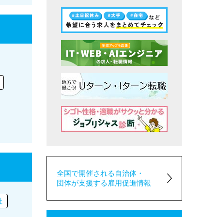
全国で開催される自治体・
団体が支援する雇用促進情報
社