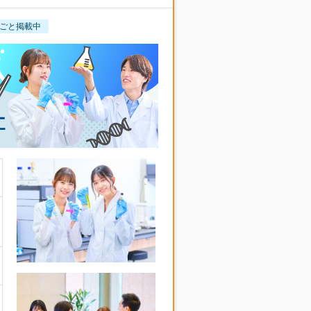
ごと掲載中