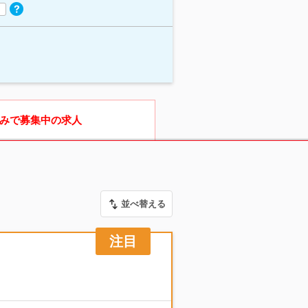
みで募集中の求人
並べ替える