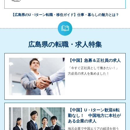
【広島県のU・Iターン転職・移住ガイド】仕事・暮らしの魅力とは？
広島県の転職・求人特集
【中国】急募＆正社員の求人
「今すぐ正社員として働きたい！」
方必見の求人を集めました！
【中国】U・Iターン歓迎&転
勤なし！ 中国地方に本社が
ある企業の求人
地元企業で中国エリアの経済を担う