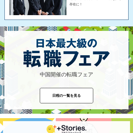
存在に！
中国開催の転職フェア
日程の一覧を見る