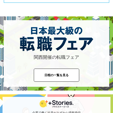
関西開催の転職フェア
日程の一覧を見る
企業で働く社員がみずから情報発信