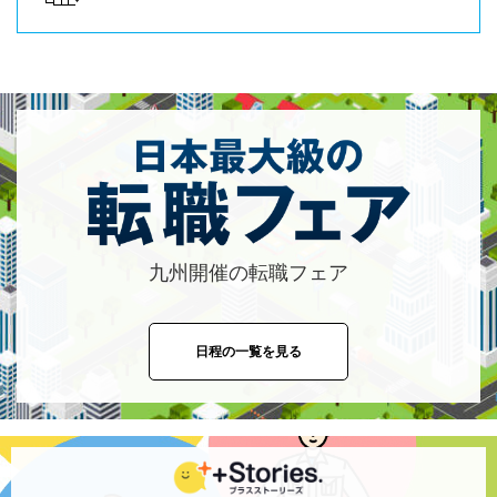
九州開催の転職フェア
日程の一覧を見る