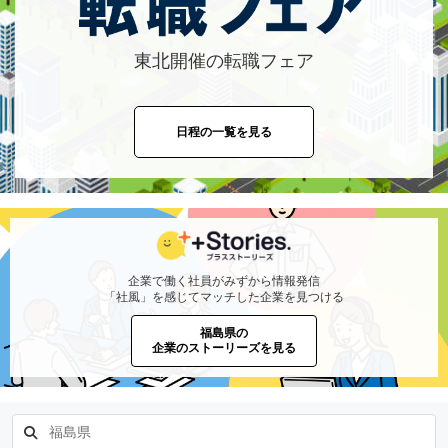
東北開催の転職フェア
日程の一覧を見る
企業で働く社員がみずから情報発信
「社風」を感じてマッチした企業を見つける
福島県の
企業のストーリーズを見る
福島県