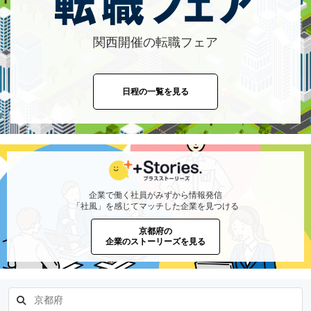
関西開催の転職フェア
日程の一覧を見る
企業で働く社員がみずから情報発信
「社風」を感じてマッチした企業を見つける
京都府の
企業のストーリーズを見る
京都府