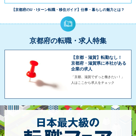
【京都府のU・Iターン転職・移住ガイド】仕事・暮らしの魅力とは？
京都府の転職・求人特集
【京都・滋賀】転勤なし！
京都府・滋賀県に本社がある
企業の求人
「京都、滋賀でずっと働きたい！」
人はここから求人をチェック