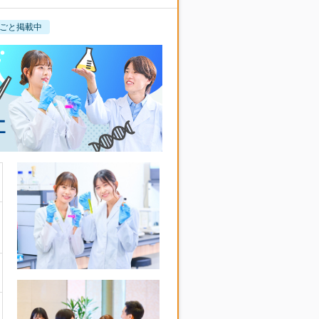
ごと掲載中