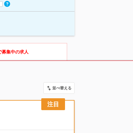
で募集中の求人
並べ替える