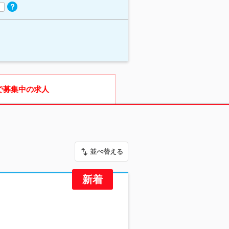
で募集中の求人
並べ替える