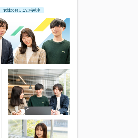
女性のおしごと掲載中