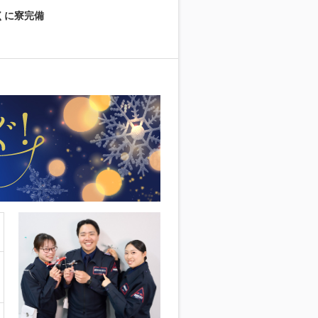
くに寮完備