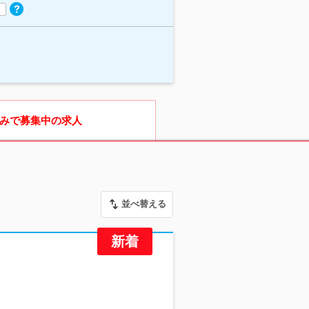
みで募集中の求人
並べ替える