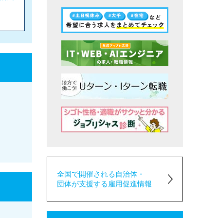
全国で開催される自治体・
団体が支援する雇用促進情報