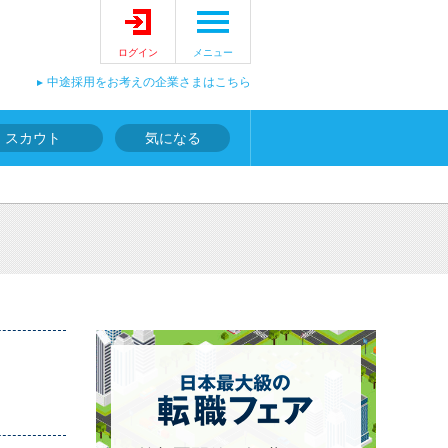
ログイン
メニュー
中途採用をお考えの企業さまはこちら
スカウト
気になる