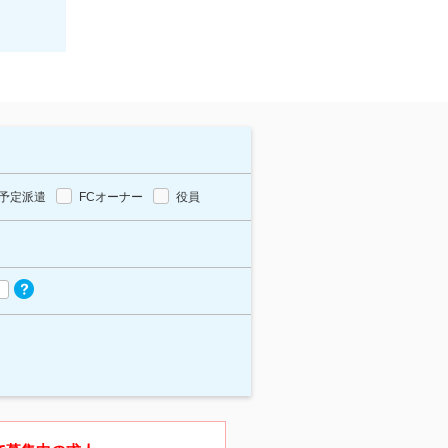
予定派遣
FCオーナー
役員