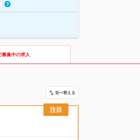
で募集中の求人
並べ替える