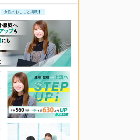
女性のおしごと掲載中