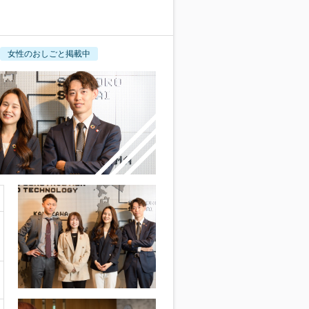
女性のおしごと掲載中