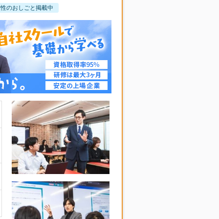
女性のおしごと掲載中