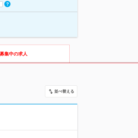
募集中の求人
並べ替える