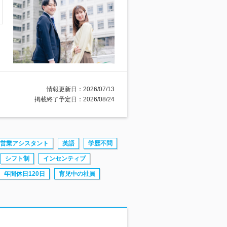
情報更新日：2026/07/13
掲載終了予定日：2026/08/24
営業アシスタント
英語
学歴不問
シフト制
インセンティブ
年間休日120日
育児中の社員