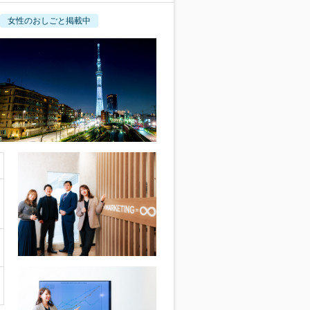
女性のおしごと掲載中