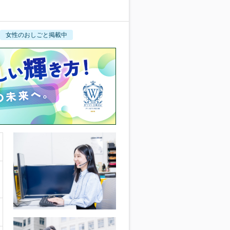
女性のおしごと掲載中