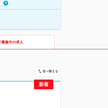
で募集中の求人
並べ替える