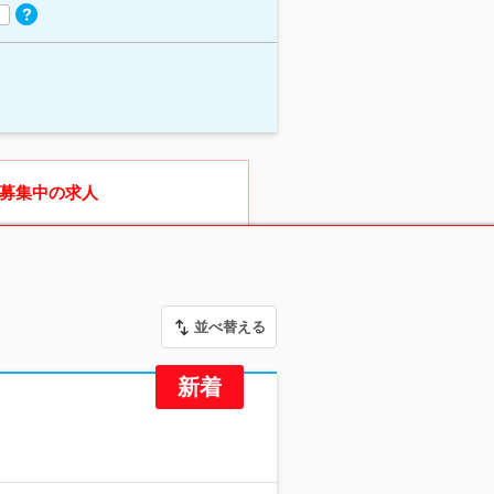
募集中の求人
並べ替える