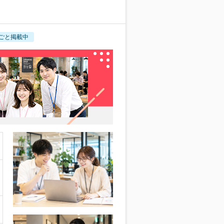
ごと掲載中