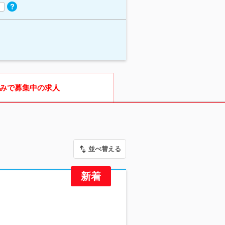
みで募集中の求人
並べ替える