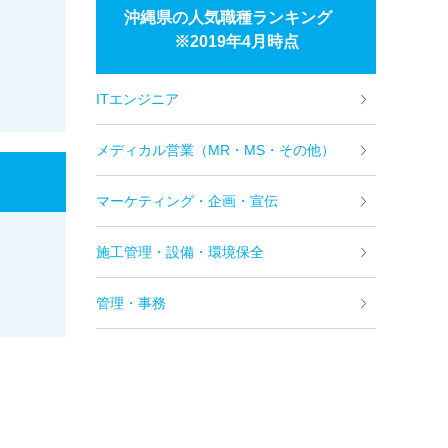
沖縄県の人気職種ランキング
※2019年4月時点
ITエンジニア
メディカル営業（MR・MS・その他）
マーケティング・企画・宣伝
施工管理・設備・環境保全
管理・事務