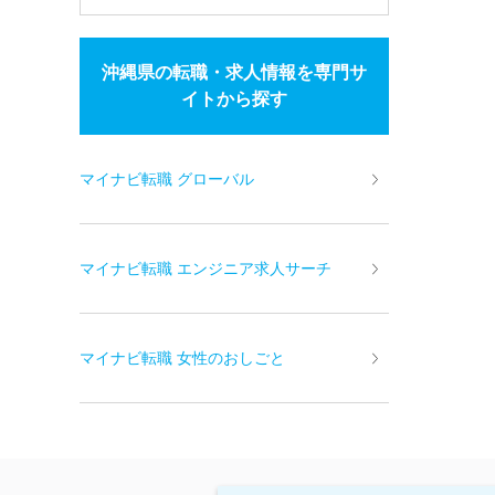
沖縄県の転職・求人情報を専門サ
イトから探す
マイナビ転職 グローバル
マイナビ転職 エンジニア求人サーチ
マイナビ転職 女性のおしごと