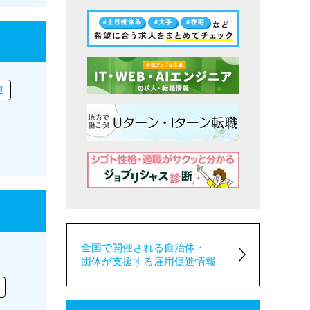
迎
全国で開催される自治体・
団体が支援する雇用促進情報