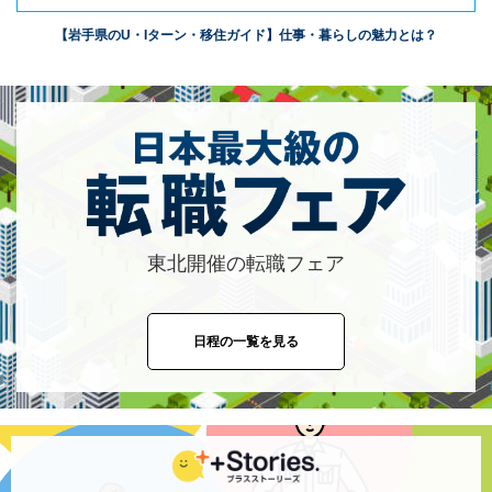
【岩手県のU・Iターン・移住ガイド】仕事・暮らしの魅力とは？
東北開催の転職フェア
日程の一覧を見る