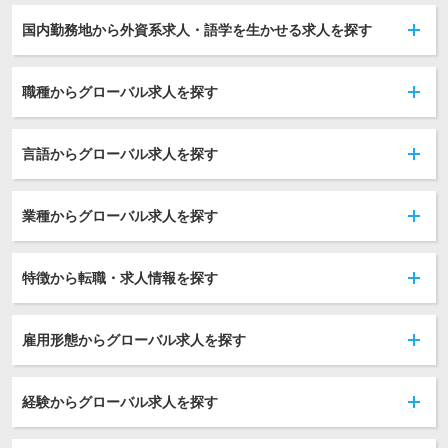
国内勤務地から外資系求人・語学を生かせる求人を探す
職種からグローバル求人を探す
言語からグローバル求人を探す
業種からグローバル求人を探す
特徴から転職・求人情報を探す
雇用形態からグローバル求人を探す
経験からグローバル求人を探す