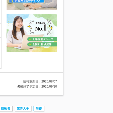
情報更新日：2026/08/07
掲載終了予定日：2026/09/10
技術者
業界大手
研修