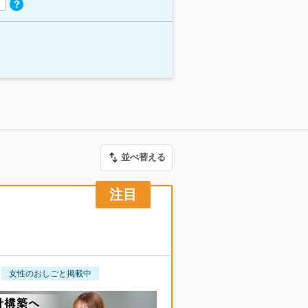
並べ替える
女性のおしごと掲載中