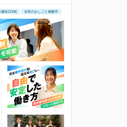
全週休2日制
女性のおしごと掲載中