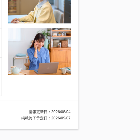
情報更新日：2026/08/04
掲載終了予定日：2026/09/07