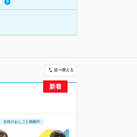
並べ替える
女性のおしごと掲載中