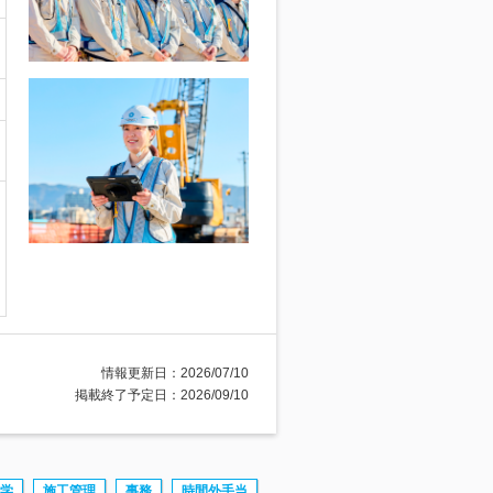
情報更新日：2026/07/10
掲載終了予定日：2026/09/10
学
施工管理
事務
時間外手当