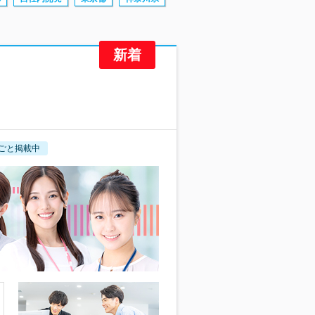
ごと掲載中