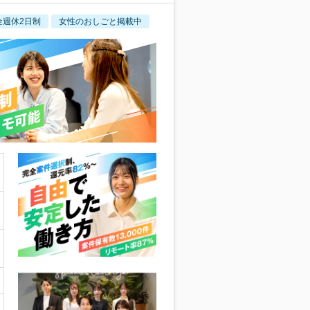
全週休2日制
女性のおしごと掲載中