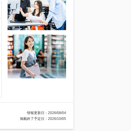
情報更新日：2026/08/04
掲載終了予定日：2026/10/05