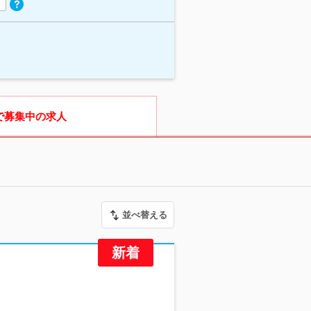
で募集中の求人
並べ替える