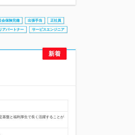
社会保険完備
出張手当
正社員
リアパートナー
サービスエンジニア
定基盤と福利厚生で長く活躍することが
…