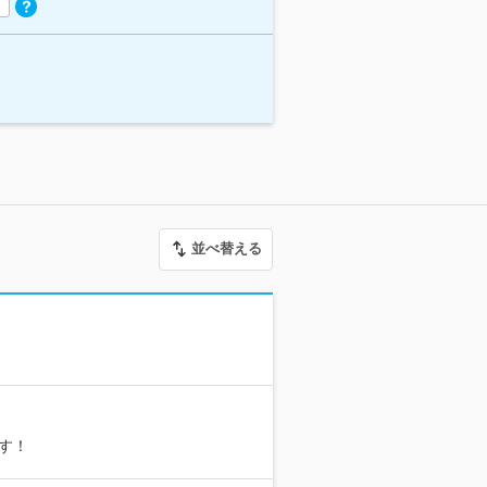
並べ替える
す！