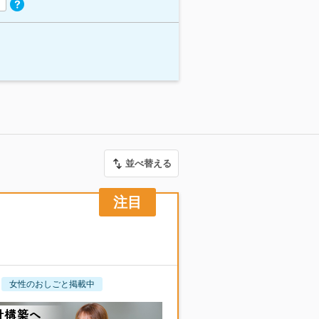
並べ替える
女性のおしごと掲載中