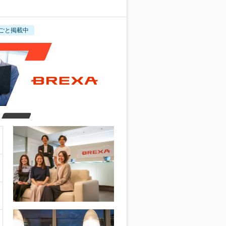
ごと掲載中