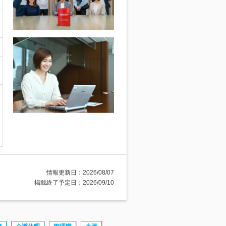
情報更新日：2026/08/07
掲載終了予定日：2026/09/10