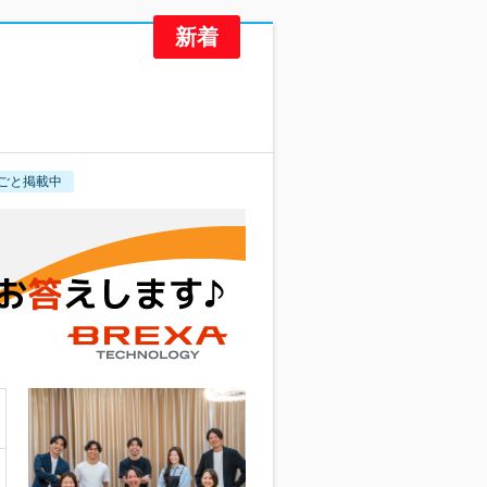
ごと掲載中