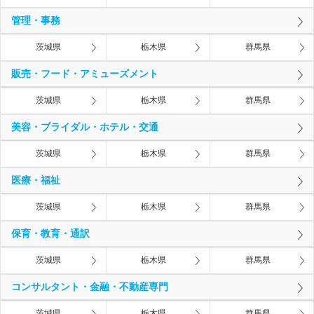
管理・事務
茨城県
栃木県
群馬県
販売・フード・アミューズメント
茨城県
栃木県
群馬県
美容・ブライダル・ホテル・交通
茨城県
栃木県
群馬県
医療・福祉
茨城県
栃木県
群馬県
保育・教育・通訳
茨城県
栃木県
群馬県
コンサルタント・金融・不動産専門
茨城県
栃木県
群馬県