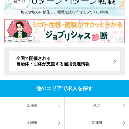
全国で開催される
自治体・団体が支援する雇用促進情報
他のエリアで求人を探す
北海道
東北
北関東
首都圏