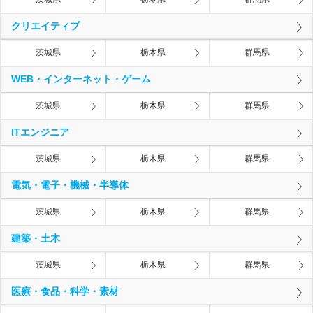
クリエイティブ
茨城県
栃木県
群馬県
WEB・インターネット・ゲーム
茨城県
栃木県
群馬県
ITエンジニア
茨城県
栃木県
群馬県
電気・電子・機械・半導体
茨城県
栃木県
群馬県
建築・土木
茨城県
栃木県
群馬県
医療・食品・科学・素材