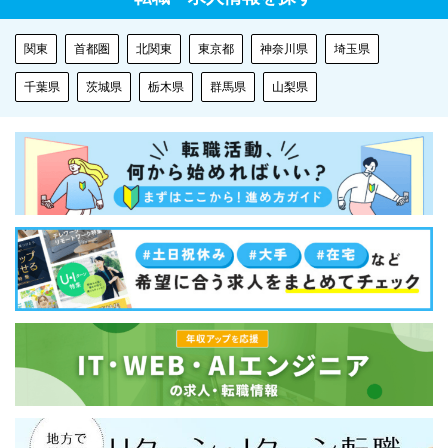
関東
首都圏
北関東
東京都
神奈川県
埼玉県
千葉県
茨城県
栃木県
群馬県
山梨県