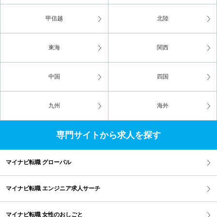
甲信越
北陸
東海
関西
中国
四国
九州
海外
専門サイトから求人を探す
マイナビ転職 グローバル
マイナビ転職 エンジニア求人サーチ
マイナビ転職 女性のおしごと