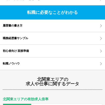
転職に必要なことがわかる
履歴書の書き方
職務経歴書サンプル
初心者向け 面接準備
転職ノウハウ
北関東エリアの
求人や仕事に関するデータ
北関東エリアの有効求人倍率