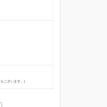
。
もございます。)