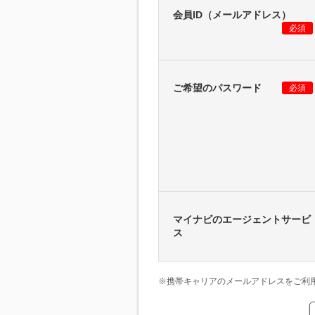
会員ID（メールアドレス）
必須
ご希望のパスワード
必須
マイナビのエージェントサービ
ス
※携帯キャリアのメールアドレスをご利用の