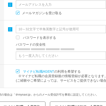
メールマガジンを受け取る
パスワードを表示する
パスワードの安全性
マイナビ転職AGENT
の利用を希望する
※マイナビ転職の会員登録後の情報登録が必要となります
(ご経験やご希望によっては、サービスをご提供できない場合
場合は「＠mynavi.jp」からのメール受信許可を事前に設定してください。