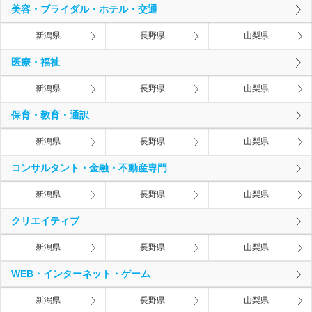
美容・ブライダル・ホテル・交通
新潟県
長野県
山梨県
医療・福祉
新潟県
長野県
山梨県
保育・教育・通訳
新潟県
長野県
山梨県
コンサルタント・金融・不動産専門
新潟県
長野県
山梨県
クリエイティブ
新潟県
長野県
山梨県
WEB・インターネット・ゲーム
新潟県
長野県
山梨県