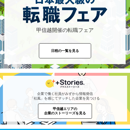
甲信越開催の転職フェア
日程の一覧を見る
企業で働く社員がみずから情報発信
「社風」を感じてマッチした企業を見つける
甲信越エリアの
企業のストーリーズを見る