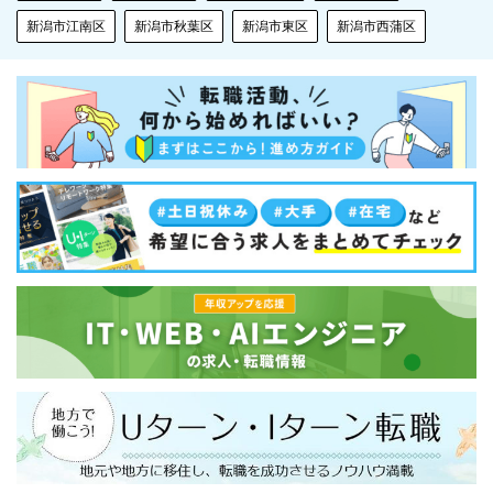
新潟市江南区
新潟市秋葉区
新潟市東区
新潟市西蒲区