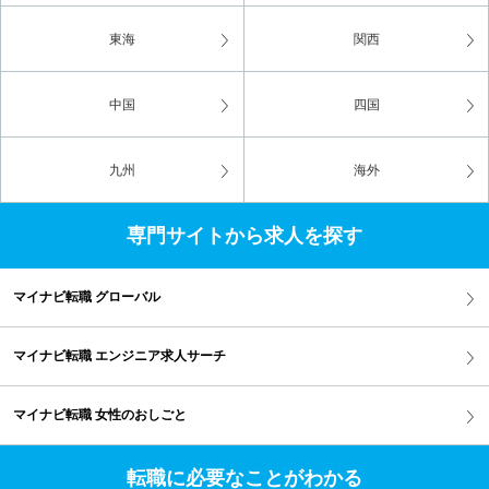
東海
関西
中国
四国
九州
海外
専門サイトから求人を探す
マイナビ転職 グローバル
マイナビ転職 エンジニア求人サーチ
マイナビ転職 女性のおしごと
転職に必要なことがわかる