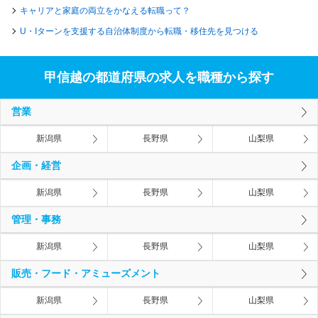
キャリアと家庭の両立をかなえる転職って？
U・Iターンを支援する自治体制度から転職・移住先を見つける
甲信越の都道府県の求人を職種から探す
営業
新潟県
長野県
山梨県
企画・経営
新潟県
長野県
山梨県
管理・事務
新潟県
長野県
山梨県
販売・フード・アミューズメント
新潟県
長野県
山梨県