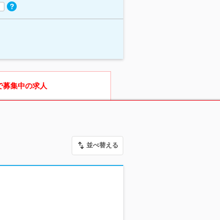
で募集中の求人
並べ替える