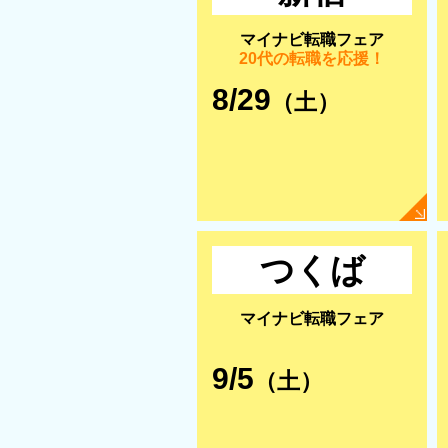
マイナビ転職フェア
20代の転職を応援！
8/29
（土）
つくば
マイナビ転職フェア
9/5
（土）