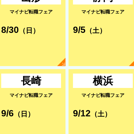
マイナビ転職フェア
マイナビ転職フェア
8/30
9/5
（日）
（土）
長崎
横浜
マイナビ転職フェア
マイナビ転職フェア
9/6
9/12
（日）
（土）