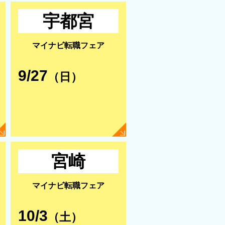
宇都宮
マイナビ転職フェア
9/27
（日）
宮崎
マイナビ転職フェア
10/3
（土）