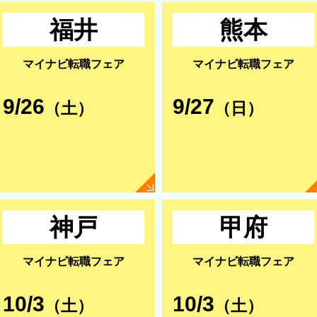
福井
熊本
マイナビ転職フェア
マイナビ転職フェア
9/26
9/27
（土）
（日）
神戸
甲府
マイナビ転職フェア
マイナビ転職フェア
10/3
10/3
（土）
（土）