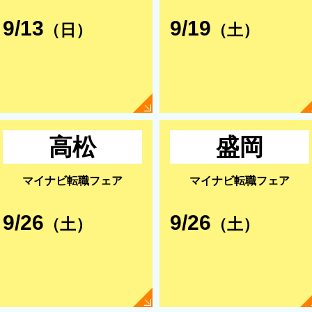
9/13
9/19
（日）
（土）
高松
盛岡
マイナビ転職フェア
マイナビ転職フェア
9/26
9/26
（土）
（土）