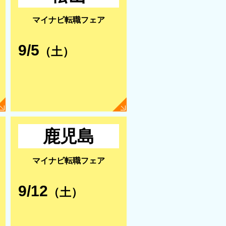
マイナビ転職フェア
9/5
（土）
鹿児島
マイナビ転職フェア
9/12
（土）