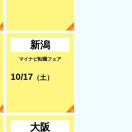
新潟
マイナビ転職フェア
10/17
（土）
大阪