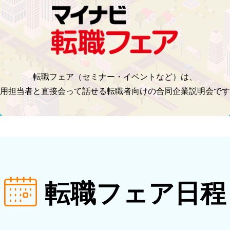
転職フェア（セミナー・イベントなど）は、
用担当者と直接会って話せる転職者向けの合同企業説明会です
転職フェア日程