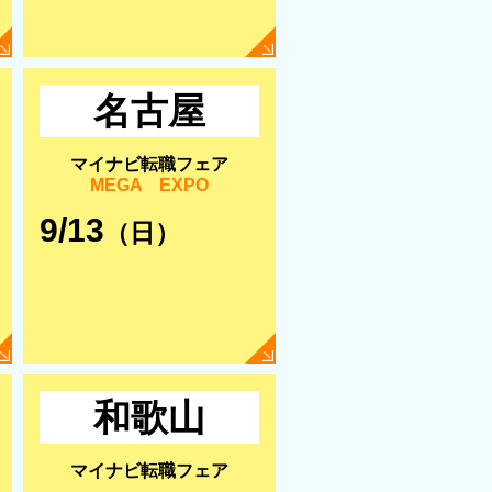
名古屋
マイナビ転職フェア
MEGA EXPO
9/13
（日）
和歌山
マイナビ転職フェア