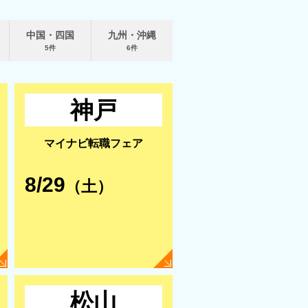
中国・四国
九州・沖縄
5件
6件
神戸
マイナビ転職フェア
8/29
（土）
松山