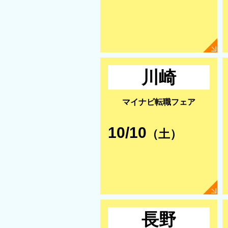
川崎
マイナビ転職フェア
10/10
（土）
長野