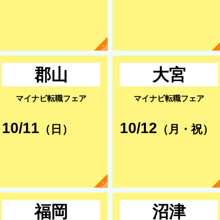
郡山
大宮
マイナビ転職フェア
マイナビ転職フェア
10/11
10/12
（日）
（月・祝）
福岡
沼津