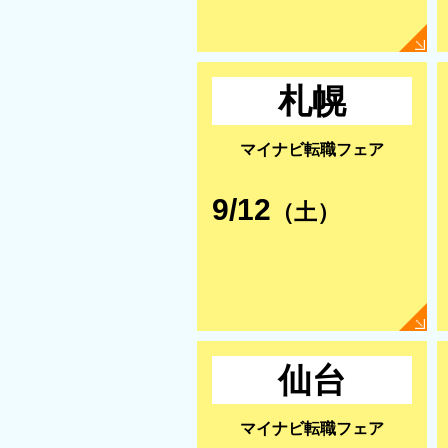
札幌
マイナビ転職フェア
9/12
（土）
仙台
マイナビ転職フェア