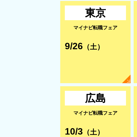
東京
マイナビ転職フェア
9/26
（土）
広島
マイナビ転職フェア
10/3
（土）