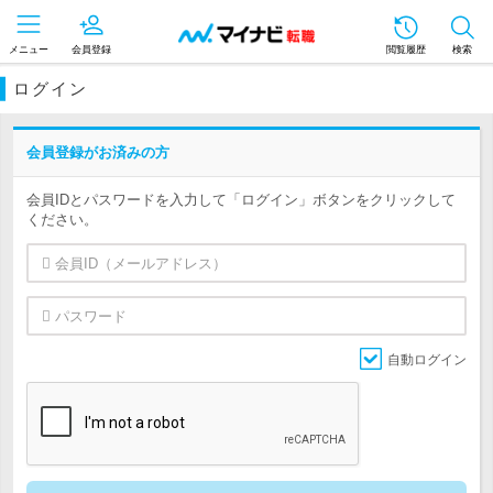
メニュー
会員登録
閲覧履歴
検索
ログイン
会員登録がお済みの方
会員IDとパスワードを入力して「ログイン」ボタンをクリックして
ください。
自動ログイン