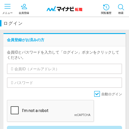
メニュー
会員登録
閲覧履歴
検索
ログイン
会員登録がお済みの方
会員IDとパスワードを入力して「ログイン」ボタンをクリックして
ください。
自動ログイン