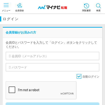
メニュー
会員登録
閲覧履歴
検索
ログイン
会員登録がお済みの方
会員IDとパスワードを入力して「ログイン」ボタンをクリックして
ください。
自動ログイン