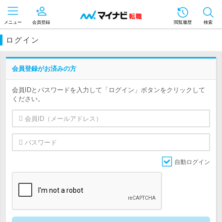
メニュー
会員登録
閲覧履歴
検索
ログイン
会員登録がお済みの方
会員IDとパスワードを入力して「ログイン」ボタンをクリックして
ください。
自動ログイン