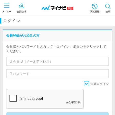
メニュー
会員登録
閲覧履歴
検索
ログイン
会員登録がお済みの方
会員IDとパスワードを入力して「ログイン」ボタンをクリックして
ください。
自動ログイン