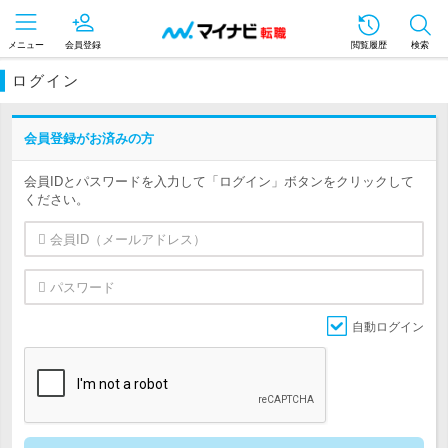
メニュー
会員登録
閲覧履歴
検索
ログイン
会員登録がお済みの方
会員IDとパスワードを入力して「ログイン」ボタンをクリックして
ください。
自動ログイン