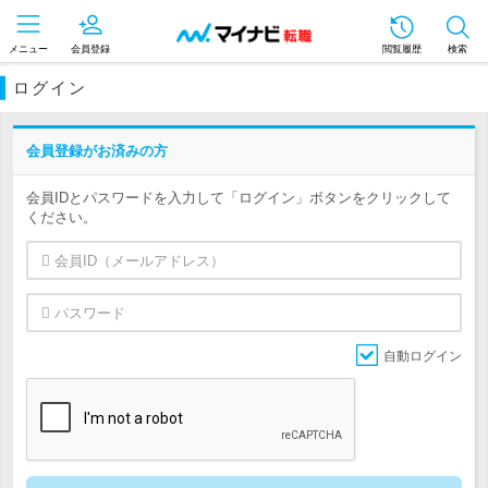
メニュー
会員登録
閲覧履歴
検索
ログイン
会員登録がお済みの方
会員IDとパスワードを入力して「ログイン」ボタンをクリックして
ください。
自動ログイン