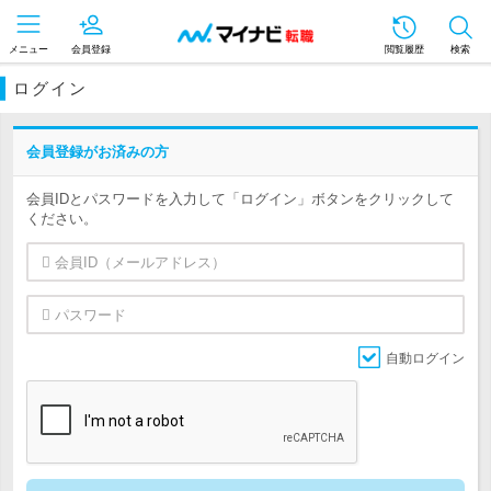
メニュー
会員登録
閲覧履歴
検索
ログイン
会員登録がお済みの方
会員IDとパスワードを入力して「ログイン」ボタンをクリックして
ください。
自動ログイン