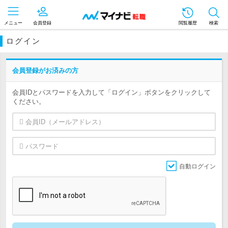
メニュー
会員登録
閲覧履歴
検索
ログイン
会員登録がお済みの方
会員IDとパスワードを入力して「ログイン」ボタンをクリックして
ください。
自動ログイン