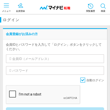
メニュー
会員登録
閲覧履歴
検索
ログイン
会員登録がお済みの方
会員IDとパスワードを入力して「ログイン」ボタンをクリックして
ください。
自動ログイン