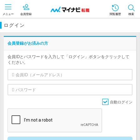
メニュー
会員登録
閲覧履歴
検索
ログイン
会員登録がお済みの方
会員IDとパスワードを入力して「ログイン」ボタンをクリックして
ください。
自動ログイン