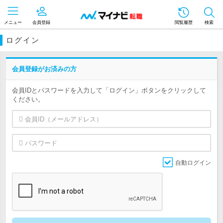
メニュー
会員登録
閲覧履歴
検索
ログイン
会員登録がお済みの方
会員IDとパスワードを入力して「ログイン」ボタンをクリックして
ください。
自動ログイン