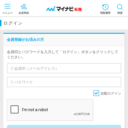
メニュー
会員登録
閲覧履歴
検索
ログイン
会員登録がお済みの方
会員IDとパスワードを入力して「ログイン」ボタンをクリックして
ください。
自動ログイン