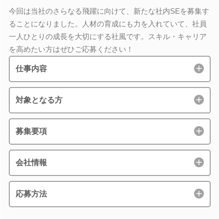
今回は当社のさらなる飛躍に向けて、新たな社内SEを募集す
ることになりました。人材の育成にも力を入れていて、社員
一人ひとりの成長を大切にする社風です。スキル・キャリア
を高めたい方はぜひご応募ください！
仕事内容
対象となる方
募集要項
会社情報
応募方法