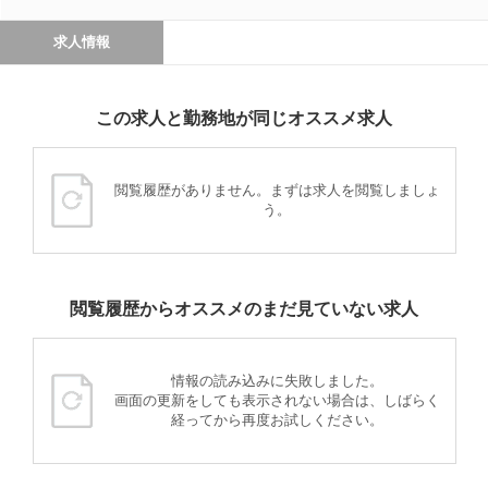
求人情報
この求人と勤務地が同じオススメ求人
閲覧履歴がありません。まずは求人を閲覧しましょ
う。
閲覧履歴からオススメのまだ見ていない求人
情報の読み込みに失敗しました。
画面の更新をしても表示されない場合は、しばらく
経ってから再度お試しください。