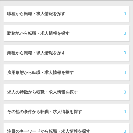
職種から転職・求人情報を探す
勤務地から転職・求人情報を探す
業種から転職・求人情報を探す
雇用形態から転職・求人情報を探す
求人の特徴から転職・求人情報を探す
その他の条件から転職・求人情報を探す
注目のキーワードから転職・求人情報を探す