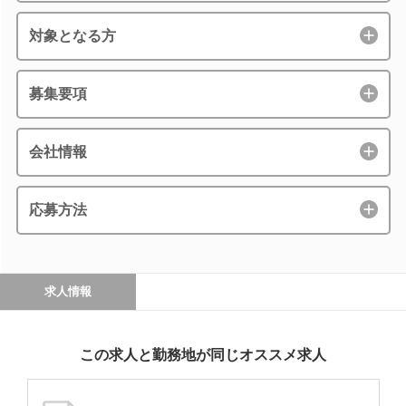
対象となる方
募集要項
会社情報
応募方法
求人情報
この求人と勤務地が同じオススメ求人