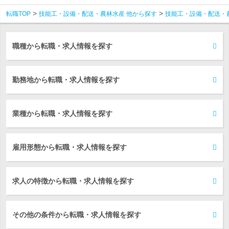
転職TOP
技能工・設備・配送・農林水産 他から探す
技能工・設備・配送・
職種から転職・求人情報を探す
勤務地から転職・求人情報を探す
業種から転職・求人情報を探す
雇用形態から転職・求人情報を探す
求人の特徴から転職・求人情報を探す
その他の条件から転職・求人情報を探す