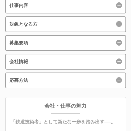
仕事内容
対象となる方
募集要項
会社情報
応募方法
会社・仕事の魅力
「鉄道技術者」として新たな一歩を踏み出す──。