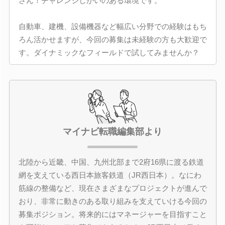
さん！チャレンジしがいのある環境です。
自動車、建機、設備機器など幅広い分野での経験はもち
ろん活かせますが、今回の募集は未経験の方も大歓迎で
す。ダイナミックなフィールドで試してみませんか？
マイナビ転職編集部より
北陸から近畿、中国、九州北部まで2府16県に渡る鉄道
網を支えている西日本旅客鉄道（JR西日本）。なにわ
筋線の整備など、現在さまざまなプロジェクトが進んで
おり、非常に動きのある取り組みを支えていける今回の
募集ポジション。将来的にはマネージャーを目指すこと