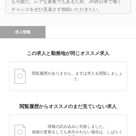
も可能だ。レアな募集でもあるため、JR西日本で働く
チャンスをぜひ見逃さず挑戦いただきたい。
求人情報
この求人と勤務地が同じオススメ求人
閲覧履歴がありません。まずは求人を閲覧しましょ
う。
閲覧履歴からオススメのまだ見ていない求人
情報の読み込みに失敗しました。
画面の更新をしても表示されない場合は、しばらく